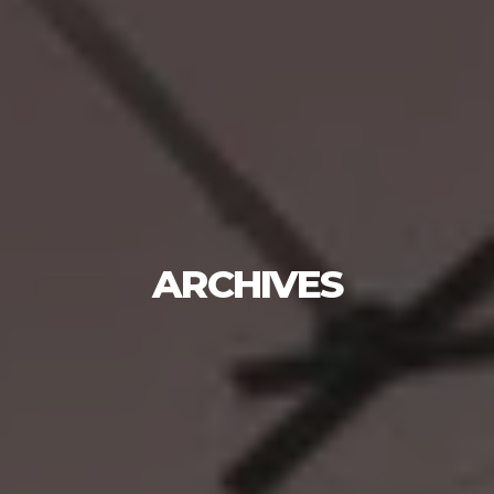
ARCHIVES