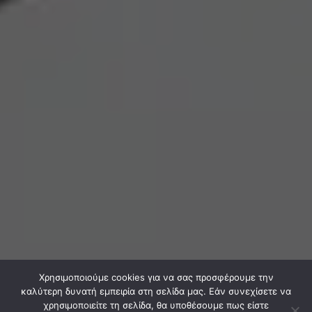
Χρησιμοποιούμε cookies για να σας προσφέρουμε την
καλύτερη δυνατή εμπειρία στη σελίδα μας. Εάν συνεχίσετε να
χρησιμοποιείτε τη σελίδα, θα υποθέσουμε πως είστε