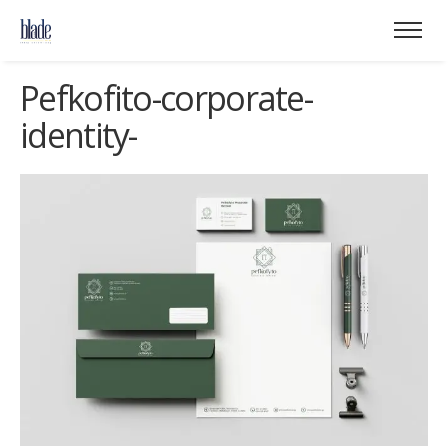
Pefkofito-corporate-
identity-