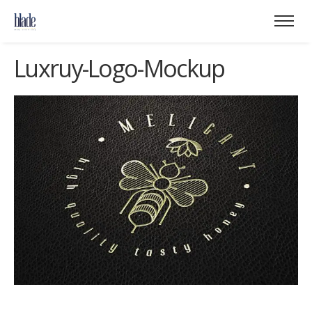
Luxruy-Logo-Mockup